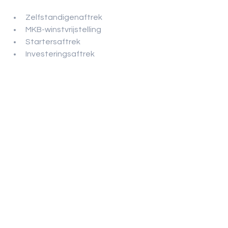
Zelfstandigenaftrek
MKB-winstvrijstelling
Startersaftrek
Investeringsaftrek