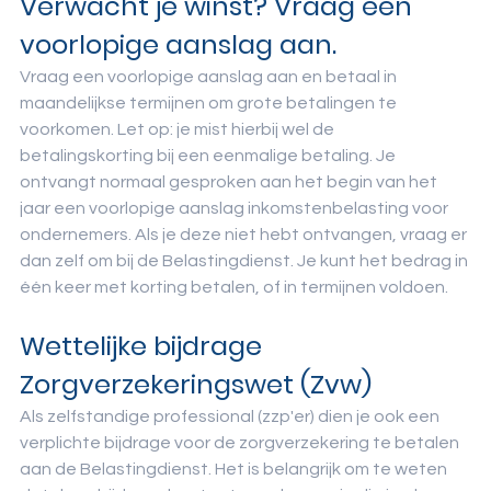
Verwacht je winst? Vraag een 
voorlopige aanslag aan.
Vraag een voorlopige aanslag aan en betaal in 
maandelijkse termijnen om grote betalingen te 
voorkomen. Let op: je mist hierbij wel de 
betalingskorting bij een eenmalige betaling. Je 
ontvangt normaal gesproken aan het begin van het 
jaar een voorlopige aanslag inkomstenbelasting voor 
ondernemers. Als je deze niet hebt ontvangen, vraag er 
dan zelf om bij de Belastingdienst. Je kunt het bedrag in 
één keer met korting betalen, of in termijnen voldoen.
Wettelijke bijdrage 
Zorgverzekeringswet (Zvw)
Als zelfstandige professional (zzp'er) dien je ook een 
verplichte bijdrage voor de zorgverzekering te betalen 
aan de Belastingdienst. Het is belangrijk om te weten 