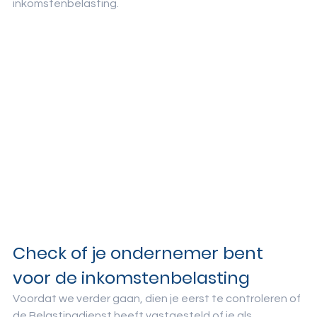
inkomstenbelasting.
Check of je ondernemer bent 
voor de inkomstenbelasting
Voordat we verder gaan, dien je eerst te controleren of 
de Belastingdienst heeft vastgesteld of je als 