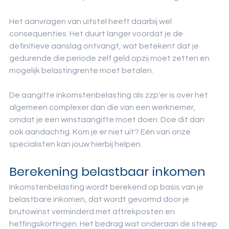
Het aanvragen van uitstel heeft daarbij wel 
consequenties. Het duurt langer voordat je de 
definitieve aanslag ontvangt, wat betekent dat je 
gedurende die periode zelf geld opzij moet zetten en 
mogelijk belastingrente moet betalen.
De aangifte inkomstenbelasting als zzp'er is over het 
algemeen complexer dan die van een werknemer, 
omdat je een winstaangifte moet doen. Doe dit dan 
ook aandachtig. Kom je er niet uit? Eén van onze 
specialisten kan jouw hierbij helpen.
Berekening belastbaar inkomen
Inkomstenbelasting wordt berekend op basis van je 
belastbare inkomen, dat wordt gevormd door je 
brutowinst verminderd met aftrekposten en 
heffingskortingen. Het bedrag wat onderaan de streep 