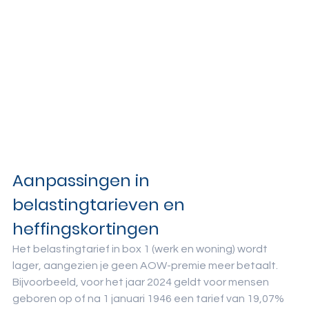
Aanpassingen in 
belastingtarieven en 
heffingskortingen
Het belastingtarief in box 1 (werk en woning) wordt 
lager, aangezien je geen AOW-premie meer betaalt. 
Bijvoorbeeld, voor het jaar 2024 geldt voor mensen 
geboren op of na 1 januari 1946 een tarief van 19,07% 