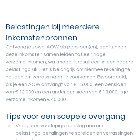
Belastingen bij meerdere 
inkomstenbronnen
Ontvang je zowel AOW als pensioen(en), dan kunnen 
deze inkomsten samen leiden tot een hoger 
verzamelinkomen, wat mogelijk resulteert in een hogere 
belastingdruk. Het is belangrijk om hiermee rekening te 
houden om verrassingen te voorkomen. Bijvoorbeeld, 
als je een AOW ontvangt van € 15.000, een pensioen 
van € 12.000 en een ander pensioen van € 13.000, is je 
verzamelinkomen € 40.000.
Tips voor een soepele overgang
Vraag een voorlopige aanslag aan om 
belastingbijbetalingen te spreiden en verrassingen 