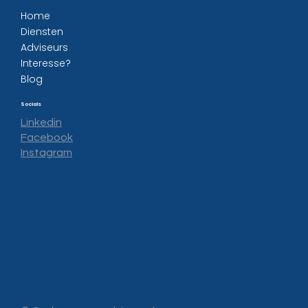
Home
Diensten
Adviseurs
Interesse?
Blog
Socials
Linkedin
Facebook
Instagram