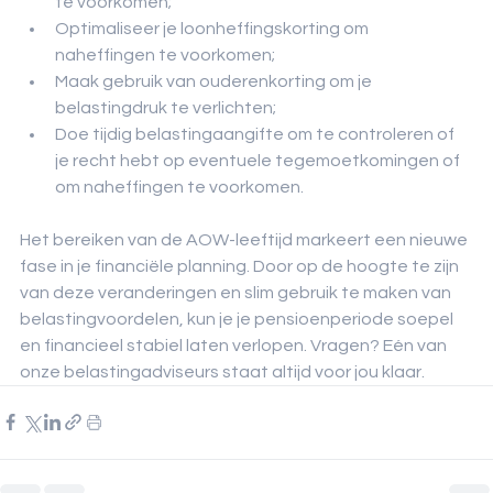
te voorkomen;
Optimaliseer je loonheffingskorting om 
naheffingen te voorkomen;
Maak gebruik van ouderenkorting om je 
belastingdruk te verlichten;
Doe tijdig belastingaangifte om te controleren of 
je recht hebt op eventuele tegemoetkomingen of 
om naheffingen te voorkomen.
Het bereiken van de AOW-leeftijd markeert een nieuwe 
fase in je financiële planning. Door op de hoogte te zijn 
van deze veranderingen en slim gebruik te maken van 
belastingvoordelen, kun je je pensioenperiode soepel 
en financieel stabiel laten verlopen. Vragen? Eén van 
onze belastingadviseurs staat altijd voor jou klaar.