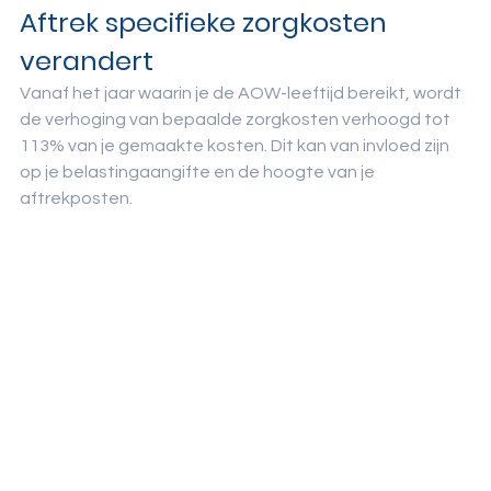
Aftrek specifieke zorgkosten 
verandert
Vanaf het jaar waarin je de AOW-leeftijd bereikt, wordt 
de verhoging van bepaalde zorgkosten verhoogd tot 
113% van je gemaakte kosten. Dit kan van invloed zijn 
op je belastingaangifte en de hoogte van je 
aftrekposten.