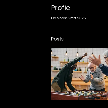
Profiel
Lid sinds: 5 mrt 2025
Posts