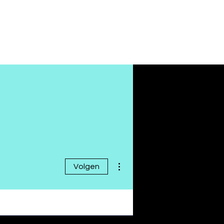
Meer acties
Volgen